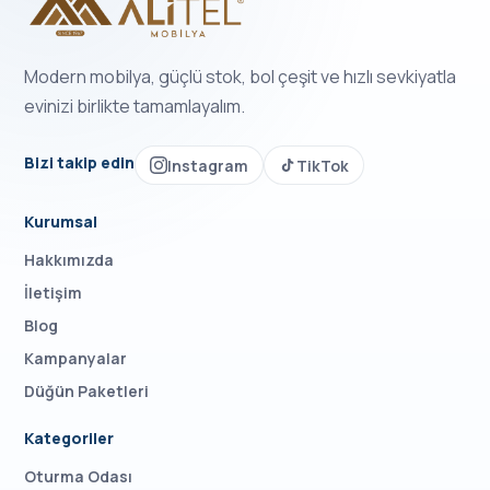
Modern mobilya, güçlü stok, bol çeşit ve hızlı sevkiyatla
evinizi birlikte tamamlayalım.
Bizi takip edin
Instagram
TikTok
Kurumsal
Hakkımızda
İletişim
Blog
Kampanyalar
Düğün Paketleri
Kategoriler
Oturma Odası