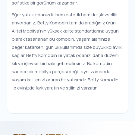
sofistike bir görünüm kazandırır.
Eğer yatak odanızda hem estetik hem de işlevsellik
arıyorsanız, Betty Komodin tam da aradığınız ürün.
Alitel Mobilya’nın yüksek kalite standartlarına uygun
olarak tasarlanan bu komodin, yaşam alanınıza
değer katarken, günlük kullanımda size büyük kolaylık
sağlar. Betty Komodin ile yatak odanızı daha düzenli,
şık ve işlevsel bir hale getirebilirsiniz. Bu komodin,
sadece bir mobilya parçası değil, aynı zamanda
yaşam kalitenizi artıran bir yatırımdır. Betty Komodin
ile evinizde fark yaratın ve stilinizi yansıtın.