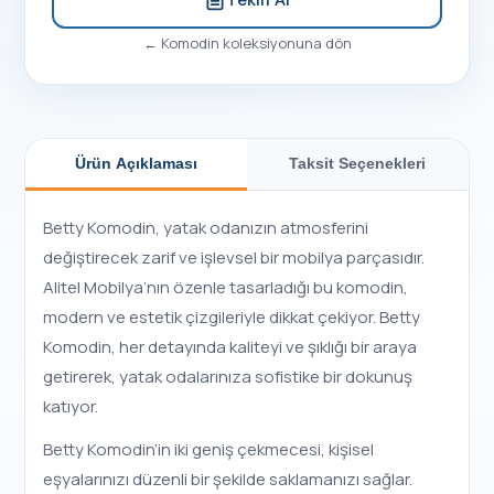
←
Komodin
koleksiyonuna dön
Ürün Açıklaması
Taksit Seçenekleri
Betty Komodin, yatak odanızın atmosferini
değiştirecek zarif ve işlevsel bir mobilya parçasıdır.
Alitel Mobilya’nın özenle tasarladığı bu komodin,
modern ve estetik çizgileriyle dikkat çekiyor. Betty
Komodin, her detayında kaliteyi ve şıklığı bir araya
getirerek, yatak odalarınıza sofistike bir dokunuş
katıyor.
Betty Komodin’in iki geniş çekmecesi, kişisel
eşyalarınızı düzenli bir şekilde saklamanızı sağlar.